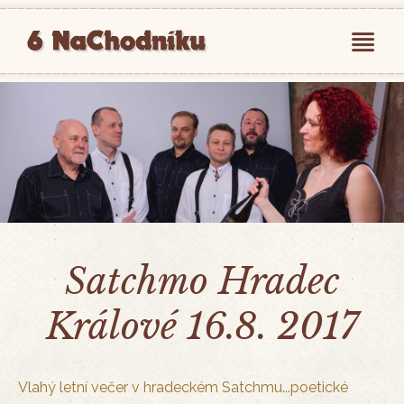
Satchmo Hradec
Králové 16.8. 2017
Vlahý letní večer v hradeckém Satchmu...poetické