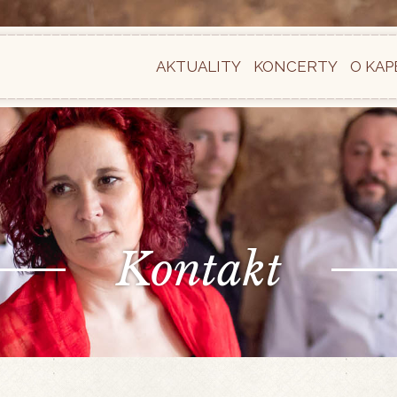
AKTUALITY
KONCERTY
O KAP
Kontakt